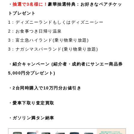
・
抽選で3名様に！
豪華抽選特典：お好きなペアチケッ
トプレゼント
1：ディズニーランドもしくはディズニーシー
2：お食事つき日帰り温泉
3：富士急ハイランド(乗り物乗り放題)
3：ナガシマスパーランド(乗り物乗り放題)
・紹介キャンペーン (紹介者・成約者にサンエー商品券
5,000円分プレゼント)
・2台同時購入で10万円分お値引き
・愛車下取り査定買取
・ガソリン満タン納車