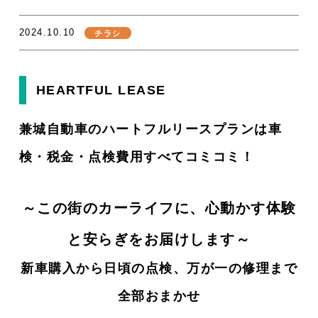
2024.10.10
チラシ
HEARTFUL LEASE
兼城自動車のハートフルリースプランは車
検・税金・点検費用すべてコミコミ！
～この街のカーライフに、心動かす体験
と安らぎをお届けします～
新車購入から日頃の点検、万が一の修理まで
全部おまかせ