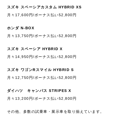
スズキ スペーシアカスタム HYBRID XS
月々17,600円/ボーナス払い52,800円
ホンダ N-BOX
月々13,750円/ボーナス払い52,800円
スズキ スペーシア HYBRID X
月々14,950円/ボーナス払い52,800円
スズキ ワゴンRスマイル HYBRID S
月々12,750円/ボーナス払い52,800円
ダイハツ キャンパス STRIPES X
月々13,200円/ボーナス払い52,800円
その他、多数の試乗車・展示車を取り揃えています。