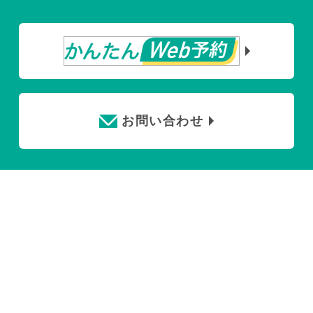
お問い合わせ