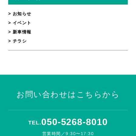
お知らせ
イベント
新車情報
チラシ
お問い合わせはこちらから
050-5268-8010
TEL.
営業時間／9:30〜17:30