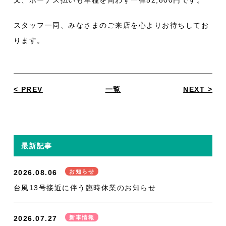
又、ボーナス払いも車種を問わず一律52,800円です。
スタッフ一同、みなさまのご来店を心よりお待ちしてお
ります。
< PREV
一覧
NEXT >
最新記事
2026.08.06
お知らせ
台風13号接近に伴う臨時休業のお知らせ
2026.07.27
新車情報