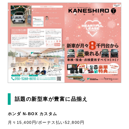
話題の新型車が豊富に品揃え
ホンダ N-BOX カスタム
月々15,400円/ボーナス払い52,800円