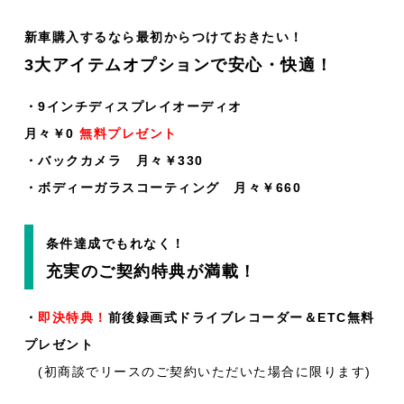
新車購入するなら最初からつけておきたい！
3大アイテムオプションで安心・快適！
・9インチディスプレイオーディオ
月々￥0
無料プレゼント
・バックカメラ 月々￥330
・ボディーガラスコーティング 月々￥660
条件達成でもれなく！
充実のご契約特典が満載！
・
即決特典！
前後録画式ドライブレコーダー＆ETC無料
プレゼント
(初商談でリースのご契約いただいた場合に限ります)