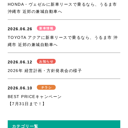
HONDA・ヴェゼルに新車リースで乗るなら、うるま市
沖縄市 近郊の兼城自動車へ
2026.06.26
新車情報
TOYOTA アクアに新車リースで乗るなら、うるま市 沖
縄市 近郊の兼城自動車へ
2026.06.12
お知らせ
2026年 経営計画・方針発表会の様子
2026.06.10
チラシ
BEST PRICEキャンペーン
【7月31日まで！】
カテゴリ一覧