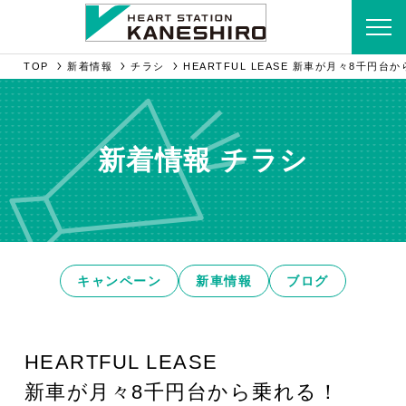
TOP
新着情報
チラシ
HEARTFUL LEASE 新車が月々8千円台
新着情報 チラシ
キャンペーン
新車情報
ブログ
HEARTFUL LEASE
新車が月々8千円台から乗れる！