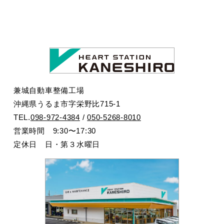
兼城自動車整備工場
沖縄県うるま市字栄野比715-1
TEL.
098-972-4384
/
050-5268-8010
営業時間 9:30〜17:30
定休日 日・第３水曜日