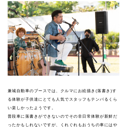
兼城自動車のブースでは、クルマにお絵描き(落書き)す
る体験が子供達にとても人気でスタッフもテンパるくら
い楽しかったようです。
普段車に落書きができないのでその非日常体験が新鮮だ
ったかもしれないですが、くれぐれもおうちの車にはや