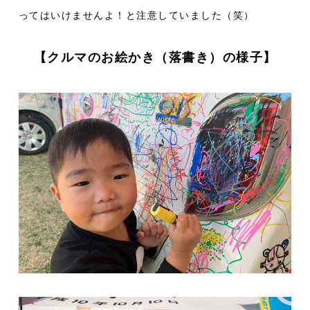
ってはいけませんよ！と注意していました（笑）
【クルマのお絵かき（落書き）の様子】