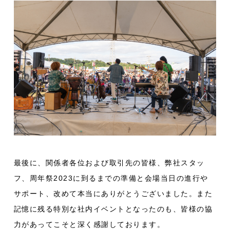
最後に、関係者各位および取引先の皆様、弊社スタッ
フ、周年祭2023に到るまでの準備と会場当日の進行や
サポート、改めて本当にありがとうございました。また
記憶に残る特別な社内イベントとなったのも、皆様の協
力があってこそと深く感謝しております。