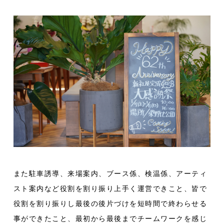
また駐車誘導、来場案内、ブース係、検温係、アーティ
スト案内など役割を割り振り上手く運営できこと、皆で
役割を割り振りし最後の後片づけを短時間で終わらせる
事ができたこと、最初から最後までチームワークを感じ