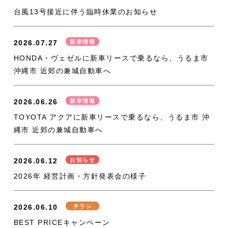
台風13号接近に伴う臨時休業のお知らせ
2026.07.27
新車情報
HONDA・ヴェゼルに新車リースで乗るなら、うるま市
沖縄市 近郊の兼城自動車へ
2026.06.26
新車情報
TOYOTA アクアに新車リースで乗るなら、うるま市 沖
縄市 近郊の兼城自動車へ
2026.06.12
お知らせ
2026年 経営計画・方針発表会の様子
2026.06.10
チラシ
BEST PRICEキャンペーン