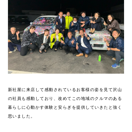
新社屋に来店して感動されているお客様の姿を見て沢山
の社員も感動しており、改めてこの地域のクルマのある
暮らしに心動かす体験と安らぎを提供していきたと強く
思いました。