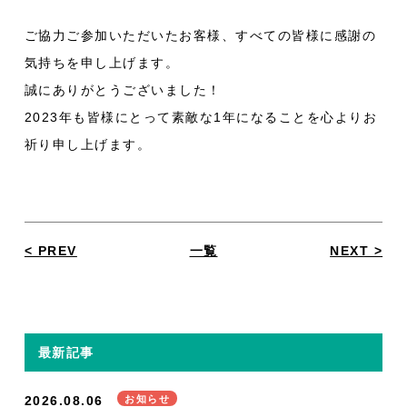
ご協力ご参加いただいたお客様、すべての皆様に感謝の
気持ちを申し上げます。
誠にありがとうございました！
2023年も皆様にとって素敵な1年になることを心よりお
祈り申し上げます。
< PREV
一覧
NEXT >
最新記事
2026.08.06
お知らせ