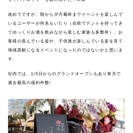
改めてですが、朝から夕方最終までイベントを楽しんで
いるユーザーが何名もいたり（自前でテントを持ってき
てゆっくりお酒を飲みながら楽しむ家族も多数有）、お
客様の喜んでいる姿や、子供達が楽しんでいる姿を見て
地域貢献になるイベントになったのではないかと思いま
す。
社内では、1/3日からのグランドオープンもあり単月で
過去最高の成約件数!