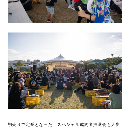
初売りで定番となった、スペシャル成約者抽選会も大変