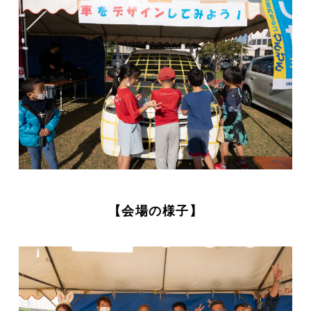
【会場の様子】