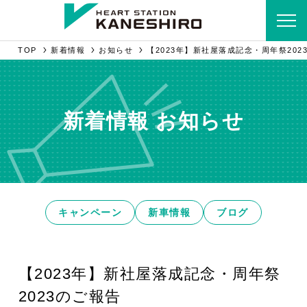
TOP
新着情報
お知らせ
【2023年】新社屋落成記念・周年祭202
新着情報 お知らせ
キャンペーン
新車情報
ブログ
【2023年】新社屋落成記念・周年祭
2023のご報告