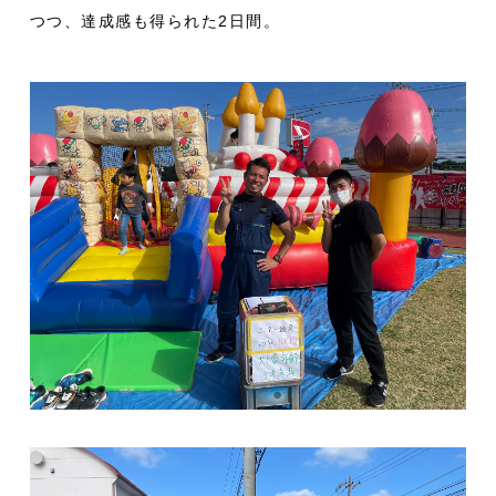
つつ、達成感も得られた2日間。