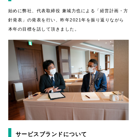
始めに弊社、代表取締役 兼城力也による「経営計画・方
針発表」の発表を行い、昨年2021年を振り返りながら
本年の目標を話して頂きました。
サービスブランドについて