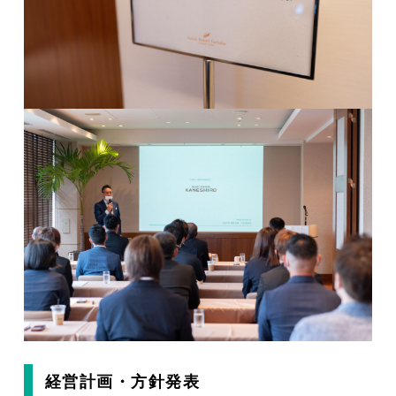
経営計画・方針発表