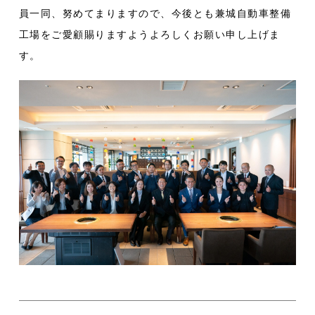
員一同、努めてまりますので、今後とも兼城自動車整備
工場をご愛顧賜りますようよろしくお願い申し上げま
す。