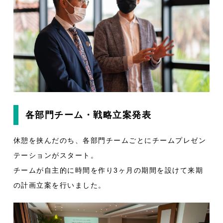
各部門チーム・戦略立案発表
休憩を挟んだのち、各部門チームごとにチームプレゼン
テーションがスタート。
チームが自主的に時間を作り3ヶ月の期間を設けて来期
の計画立案を行いました。