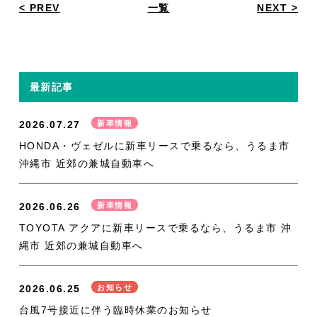
< PREV
一覧
NEXT >
最新記事
2026.07.27
新車情報
HONDA・ヴェゼルに新車リースで乗るなら、うるま市
沖縄市 近郊の兼城自動車へ
2026.06.26
新車情報
TOYOTA アクアに新車リースで乗るなら、うるま市 沖
縄市 近郊の兼城自動車へ
2026.06.25
お知らせ
台風7号接近に伴う臨時休業のお知らせ