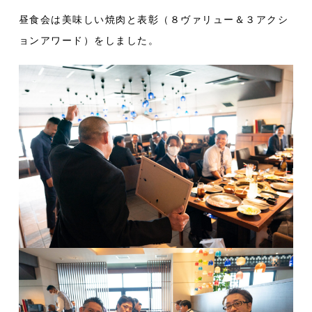
昼食会は美味しい焼肉と表彰（８ヴァリュー＆３アクシ
ョンアワード）をしました。