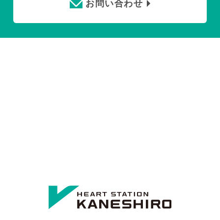
お問い合わせ