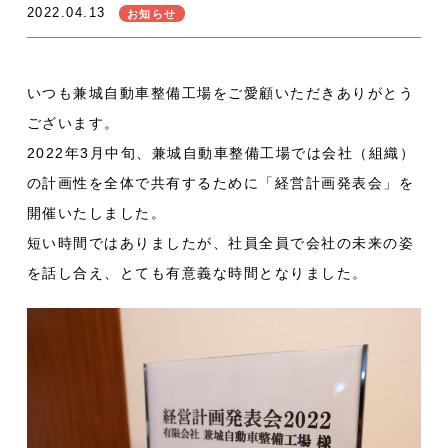
2022.04.13
お知らせ
いつも兼城自動車整備工場をご愛顧いただきありがとう
ございます。
2022年3月中旬、兼城自動車整備工場では会社（組織）
の計画性を全体で共有するために「経営計画発表会」を
開催いたしました。
短い時間ではありましたが、社員全員で会社の未来の姿
を話し合え、とても有意義な時間となりました。