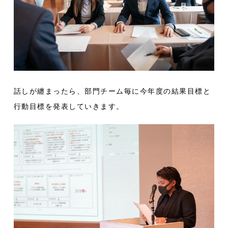
話しが纏まったら、部門チーム毎に今年度の結果目標と
行動目標を発表していきます。