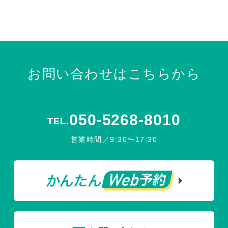
お問い合わせはこちらから
050-5268-8010
TEL.
営業時間／9:30〜17:30