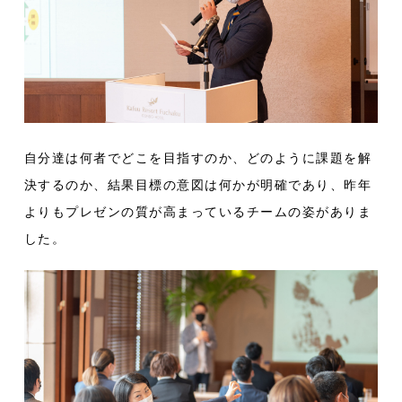
自分達は何者でどこを目指すのか、どのように課題を解
決するのか、結果目標の意図は何かが明確であり、昨年
よりもプレゼンの質が高まっているチームの姿がありま
した。