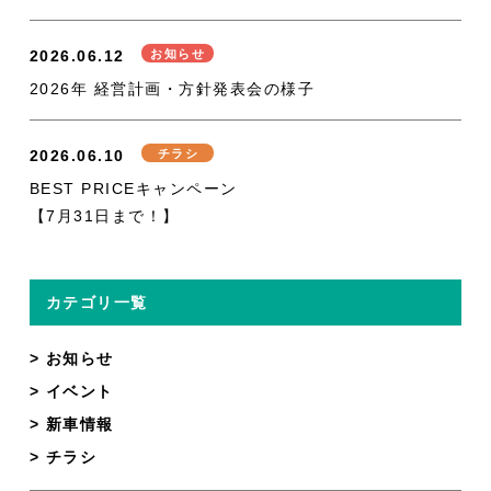
2026.06.12
お知らせ
2026年 経営計画・方針発表会の様子
2026.06.10
チラシ
BEST PRICEキャンペーン
【7月31日まで！】
カテゴリ一覧
お知らせ
イベント
新車情報
チラシ