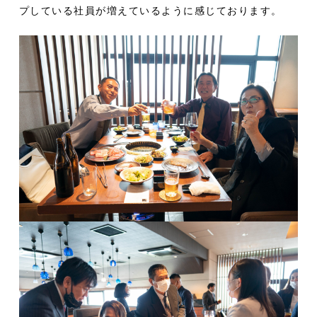
プしている社員が増えているように感じております。