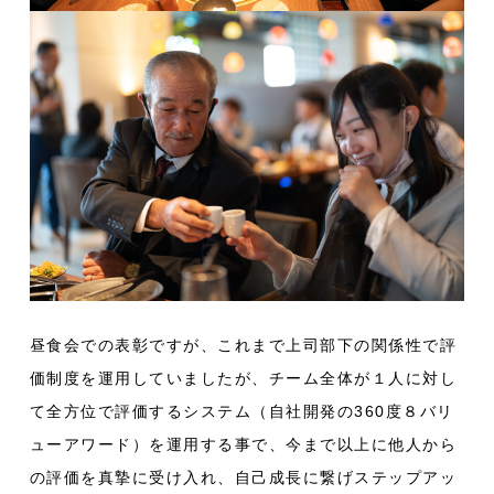
昼食会での表彰ですが、これまで上司部下の関係性で評
価制度を運用していましたが、チーム全体が１人に対し
て全方位で評価するシステム（自社開発の360度８バリ
ューアワード）を運用する事で、今まで以上に他人から
の評価を真摯に受け入れ、自己成長に繋げステップアッ