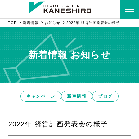
TOP
新着情報
お知らせ
2022年 経営計画発表会の様子
新着情報 お知らせ
キャンペーン
新車情報
ブログ
2022年 経営計画発表会の様子