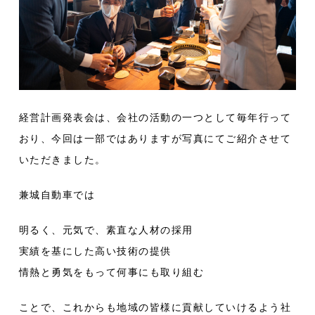
経営計画発表会は、会社の活動の一つとして毎年行って
おり、今回は一部ではありますが写真にてご紹介させて
いただきました。
兼城自動車では
明るく、元気で、素直な人材の採用
実績を基にした高い技術の提供
情熱と勇気をもって何事にも取り組む
ことで、これからも地域の皆様に貢献していけるよう社