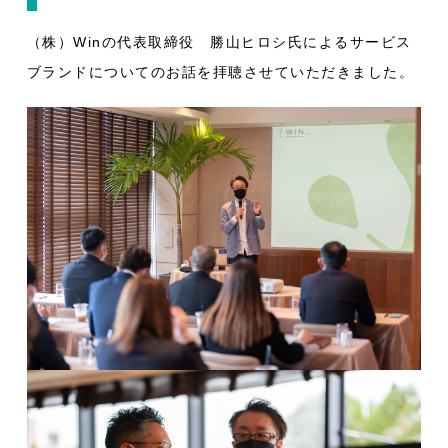
（株）Winの代表取締役 勝山ヒロシ氏によるサービス
ブランドについてのお話を拝聴させていただきました。