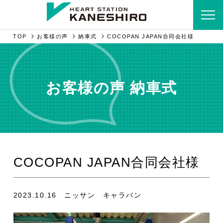
TOP
お客様の声
納車式
COCOPAN JAPAN合同会社様
お客様の声 納車式
COCOPAN JAPAN合同会社様
2023.10.16 ニッサン キャラバン