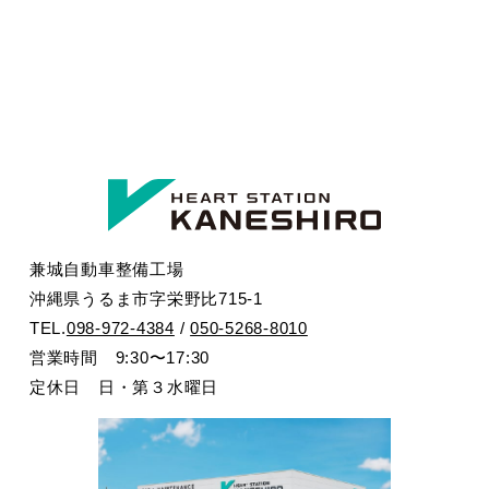
兼城自動車整備工場
沖縄県うるま市字栄野比715-1
TEL.
098-972-4384
/
050-5268-8010
営業時間 9:30〜17:30
定休日 日・第３水曜日