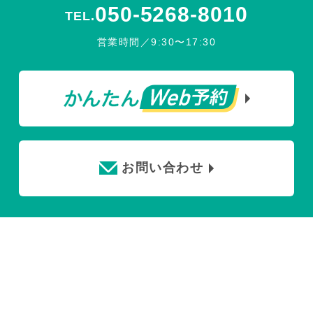
050-5268-8010
TEL.
営業時間／9:30〜17:30
お問い合わせ