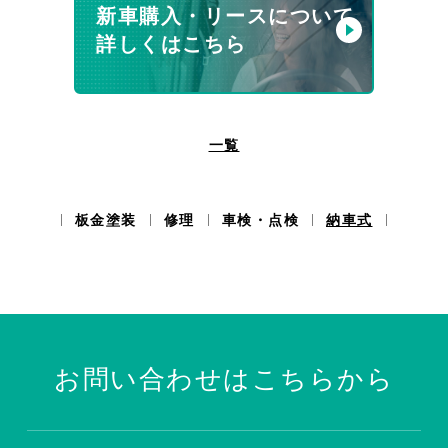
新車購入・リースについて
詳しくはこちら
一覧
板金塗装
修理
車検・点検
納車式
お問い合わせはこちらから