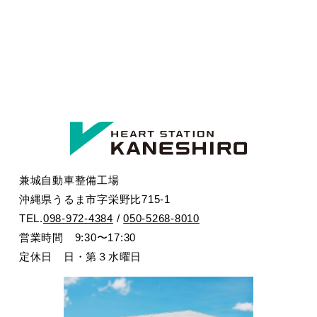
兼城自動車整備工場
沖縄県うるま市字栄野比715-1
TEL.
098-972-4384
/
050-5268-8010
営業時間 9:30〜17:30
定休日 日・第３水曜日