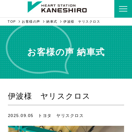
TOP
お客様の声
納車式
伊波様 ヤリスクロス
お客様の声 納車式
伊波様 ヤリスクロス
2025.09.05 トヨタ ヤリスクロス