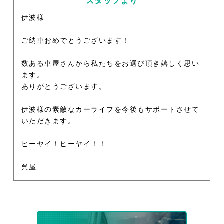
スタッフより
伊波様
ご納車おめでとうございます！
数ある車屋さんから私たちをお選び頂き嬉しく思い
ます。
ありがとうございます。
伊波様の素敵なカーライフを今後もサポートさせて
いただきます。
ヒーヤイ！ヒーヤイ！！
呉屋