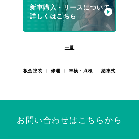
新車購入・リースについて
詳しくはこちら
一覧
板金塗装
修理
車検・点検
納車式
お問い合わせはこちらから