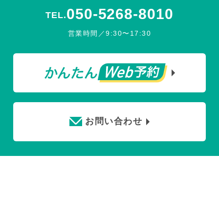
050-5268-8010
TEL.
営業時間／9:30〜17:30
お問い合わせ