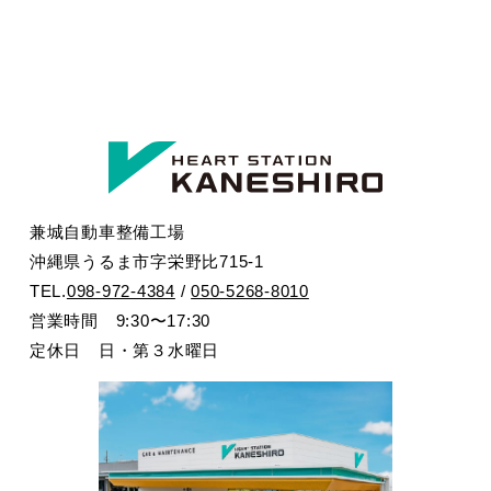
兼城自動車整備工場
沖縄県うるま市字栄野比715-1
TEL.
098-972-4384
/
050-5268-8010
営業時間 9:30〜17:30
定休日 日・第３水曜日