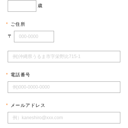
歳
*
ご住所
〒
*
電話番号
*
メールアドレス