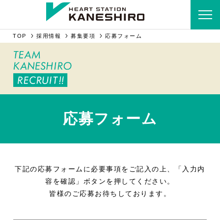
TOP
採用情報
募集要項
応募フォーム
応募フォーム
下記の応募フォームに必要事項をご記入の上、「入力内
容を確認」ボタンを押してください。
皆様のご応募お待ちしております。