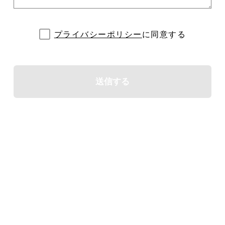
プライバシーポリシー
に同意する